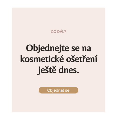
CO DÁL?
Objednejte se na
kosmetické ošetření
ještě dnes.
Objednat se